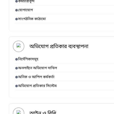
কর্মচারীবৃন্দ
যোগাযোগ
সাংগঠনিক কাঠামো
অভিযোগ প্রতিকার ব্যবস্থাপনা
নির্দেশিকাসমূহ
অনলাইনে অভিযোগ দাখিল
অনিক ও আপিল কর্মকর্তা
অভিযোগ প্রতিকার সিস্টেম
আইন ও বিধি