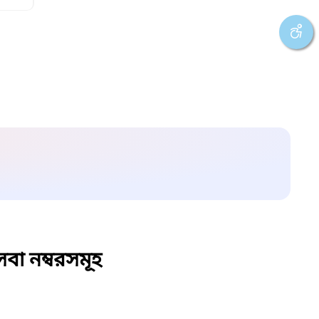
বা নম্বরসমূহ