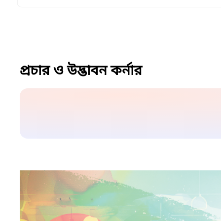
প্রচার ও উদ্ভাবন কর্নার