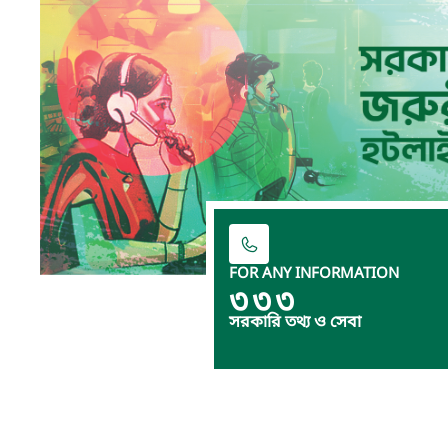
FOR ANY INFORMATION
৩৩৩
সরকারি তথ্য ও সেবা